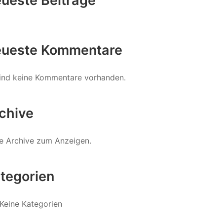
ueste Beiträge
ueste Kommentare
ind keine Kommentare vorhanden.
chive
e Archive zum Anzeigen.
tegorien
Keine Kategorien