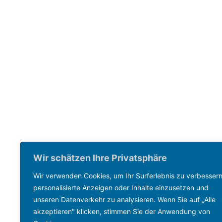
Wir schätzen Ihre Privatsphäre
Wir verwenden Cookies, um Ihr Surferlebnis zu verbessern
personalisierte Anzeigen oder Inhalte einzusetzen und
unseren Datenverkehr zu analysieren. Wenn Sie auf „Alle
akzeptieren" klicken, stimmen Sie der Anwendung von