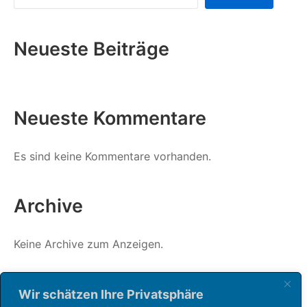
Neueste Beiträge
Neueste Kommentare
Es sind keine Kommentare vorhanden.
Archive
Keine Archive zum Anzeigen.
Kategorien
Wir schätzen Ihre Privatsphäre